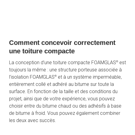
Comment concevoir correctement 
une toiture compacte
®
La conception d’une toiture compacte FOAMGLAS
 est 
toujours la même : une structure porteuse associée à 
®
l’isolation FOAMGLAS
 et à un système imperméable, 
entièrement collé et adhéré au bitume sur toute la 
surface. En fonction de la taille et des conditions du 
projet, ainsi que de votre expérience, vous pouvez 
choisir entre du bitume chaud ou des adhésifs à base 
de bitume à froid. Vous pouvez également combiner 
les deux avec succès.