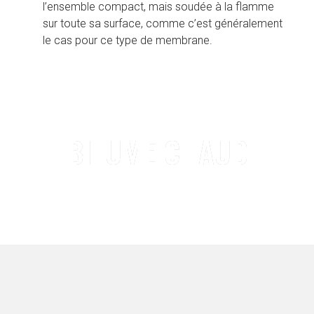
l’ensemble compact, mais soudée à la flamme 
sur toute sa surface, comme c’est généralement 
le cas pour ce type de membrane.
BITUME CHAUD
PROPRIÉTÉS DE