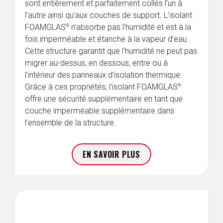
sont entièrement et parfaitement collés l’un à 
l’autre ainsi qu’aux couches de support. L’isolant 
®
FOAMGLAS
 n’absorbe pas l’humidité et est à la 
fois imperméable et étanche à la vapeur d’eau. 
Cette structure garantit que l’humidité ne peut pas 
migrer au-dessus, en dessous, entre ou à 
l’intérieur des panneaux d’isolation thermique. 
®
Grâce à ces propriétés, l’isolant FOAMGLAS
offre une sécurité supplémentaire en tant que 
couche imperméable supplémentaire dans 
l’ensemble de la structure.
EN SAVOIR PLUS