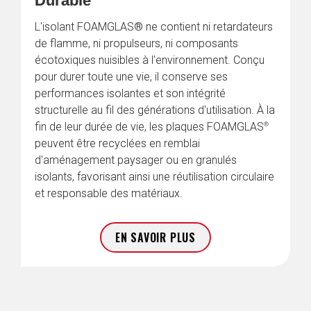
Durable
L'isolant FOAMGLAS® ne contient ni retardateurs 
de flamme, ni propulseurs, ni composants 
écotoxiques nuisibles à l'environnement. Conçu 
pour durer toute une vie, il conserve ses 
performances isolantes et son intégrité 
structurelle au fil des générations d'utilisation. À la 
®
fin de leur durée de vie, les plaques 
FOAMGLAS
peuvent être recyclées en remblai 
d'aménagement paysager ou en granulés 
isolants, favorisant ainsi une réutilisation circulaire 
et responsable des matériaux.
EN SAVOIR PLUS