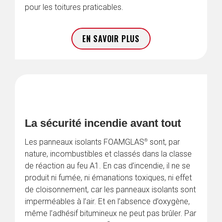
pour les toitures praticables.
EN SAVOIR PLUS
La sécurité incendie avant tout
®
Les panneaux isolants FOAMGLAS
 sont, par 
nature, incombustibles et classés dans la classe 
de réaction au feu A1. En cas d’incendie, il ne se 
produit ni fumée, ni émanations toxiques, ni effet 
de cloisonnement, car les panneaux isolants sont 
imperméables à l’air. Et en l’absence d’oxygène, 
même l’adhésif bitumineux ne peut pas brûler. Par 