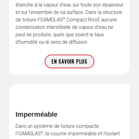
étanche à la vapeur d’eau sur toute son épaisseur 
et sur l’ensemble de sa surface. Dans la structure 
®
de toiture FOAMGLAS
 Compact Roof, aucune 
condensation interstitielle de vapeur d’eau ne 
peut se produire, quels que soient le taux 
d’humidité ou le sens de diffusion.
EN SAVOIR PLUS
Imperméable
Dans un système de toiture compacte 
®
FOAMGLAS
, la couche imperméable et l’isolant 