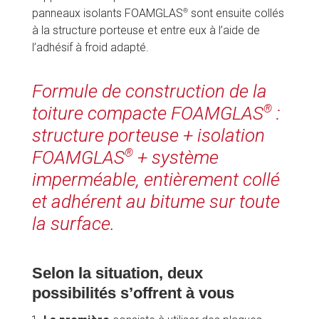
®
panneaux isolants FOAMGLAS
 sont ensuite collés 
à la structure porteuse et entre eux à l’aide de 
l’adhésif à froid adapté.
Formule de construction de la 
toiture compacte FOAMGLAS
 : 
®
structure porteuse + isolation 
FOAMGLAS
 + système 
®
imperméable, entièrement collé 
et adhérent au bitume sur toute 
la surface.
Selon la situation, deux 
possibilités s’offrent à vous