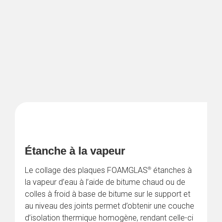
®
Étanche à la vapeur
®
Le collage des plaques FOAMGLAS
 étanches à 
la vapeur d’eau à l’aide de bitume chaud ou de 
colles à froid à base de bitume sur le support et 
au niveau des joints permet d’obtenir une couche 
d’isolation thermique homogène, rendant celle-ci 