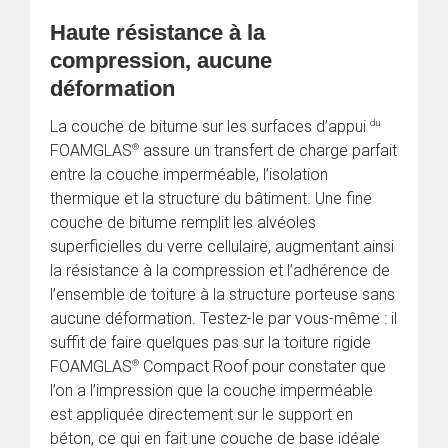
Haute résistance à la 
compression, aucune 
déformation
du
La couche de bitume sur les surfaces d’appui 
®
FOAMGLAS
 assure un transfert de charge parfait 
entre la couche imperméable, l’isolation 
thermique et la structure du bâtiment. Une fine 
couche de bitume remplit les alvéoles 
superficielles du verre cellulaire, augmentant ainsi 
la résistance à la compression et l’adhérence de 
l’ensemble de toiture à la structure porteuse sans 
aucune déformation. Testez-le par vous-même : il 
suffit de faire quelques pas sur la toiture rigide 
®
FOAMGLAS
 Compact Roof pour constater que 
l’on a l’impression que la couche imperméable 
est appliquée directement sur le support en 
béton, ce qui en fait une couche de base idéale 