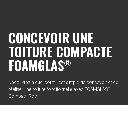
CONCEVOIR UNE 
TOITURE COMPACTE 
FOAMGLAS
®
Découvrez à quel point il est simple de concevoir et de 
®
réaliser une toiture fonctionnelle avec FOAMGLAS
Compact Roof.