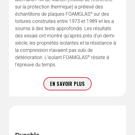
sur la protection thermique) a prélevé des 
®
échantillons de plaques FOAMGLAS
 sur des 
toitures construites entre 1973 et 1989 et les a 
soumis à des tests approfondis. Les résultats 
des essais ont montré qu’après près d’un demi-
siècle, les propriétés isolantes et la résistance à 
la compression n’avaient pas subi de 
®
détérioration. L’isolant FOAMGLAS
 résiste à 
l’épreuve du temps.
EN SAVOIR PLUS